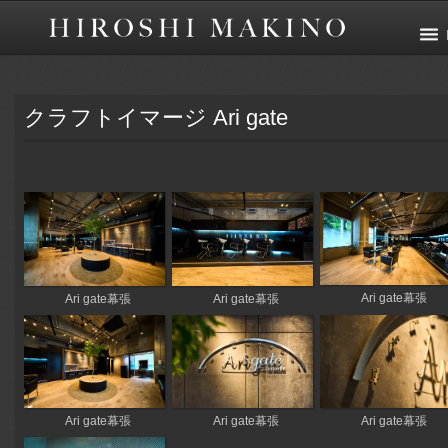
クラフトイマージ Ari gate
Ari gate幕張
Ari gate幕張
Ari gate幕張
Ari gate幕張
Ari gate幕張
Ari gate幕張