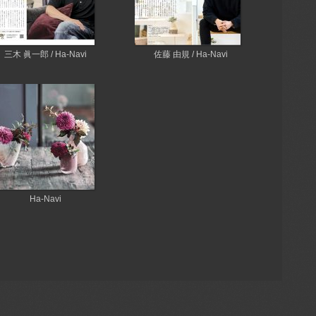
三木 眞一郎 / Ha-Navi
佐藤 由規 / Ha-Navi
Ha-Navi