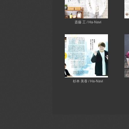
斎藤 工 / Ha-Navi
杉本 美香 / Ha-Navi