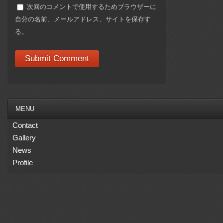
次回のコメントで使用するためブラウザーに
自分の名前、メールアドレス、サイトを保存す
る。
MENU
Contact
Gallery
News
Profile