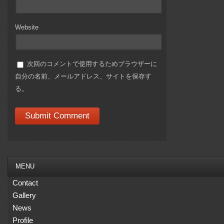
Website
次回のコメントで使用するためブラウザーに
自分の名前、メールアドレス、サイトを保存す
る。
MENU
Contact
Gallery
News
Profile