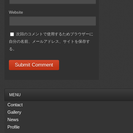
Website
次回のコメントで使用するためブラウザーに
自分の名前、メールアドレス、サイトを保存す
る。
MENU
Contact
Gallery
News
Profile